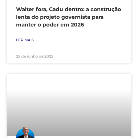
Walter fora, Cadu dentro: a construção
lenta do projeto governista para
manter o poder em 2026
LER MAIS +
25 de junho de 2025