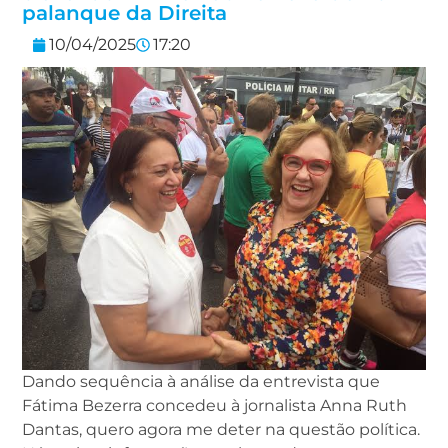
palanque da Direita
10/04/2025
17:20
Dando sequência à análise da entrevista que
Fátima Bezerra concedeu à jornalista Anna Ruth
Dantas, quero agora me deter na questão política.