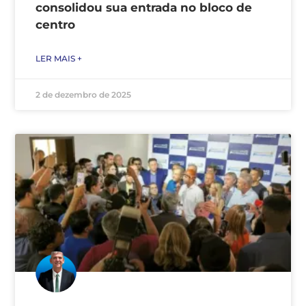
consolidou sua entrada no bloco de
centro
LER MAIS +
2 de dezembro de 2025