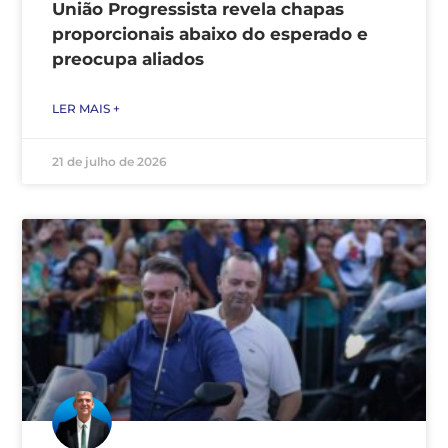
União Progressista revela chapas
proporcionais abaixo do esperado e
preocupa aliados
LER MAIS +
21 de julho de 2026