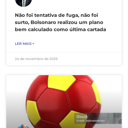
Não foi tentativa de fuga, não foi
surto, Bolsonaro realizou um plano
bem calculado como última cartada
LER MAIS +
24 de novembro de 2025