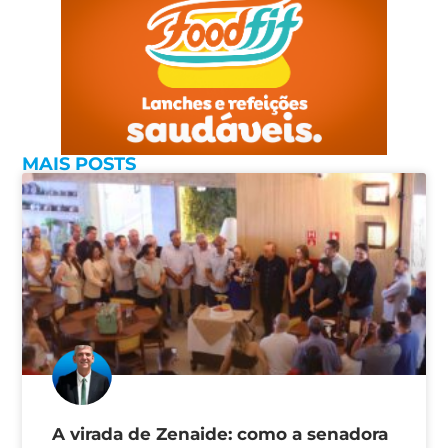
MAIS POSTS
A virada de Zenaide: como a senadora