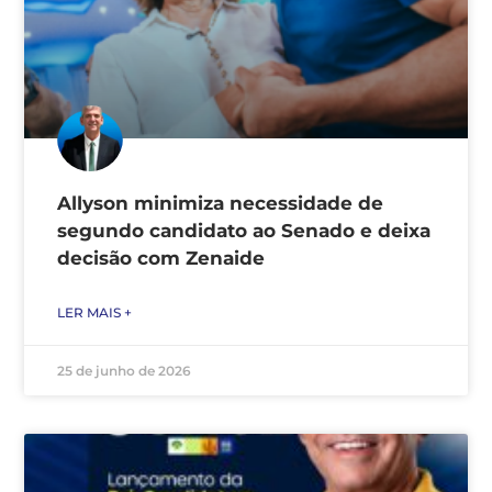
Allyson minimiza necessidade de
segundo candidato ao Senado e deixa
decisão com Zenaide
LER MAIS +
25 de junho de 2026