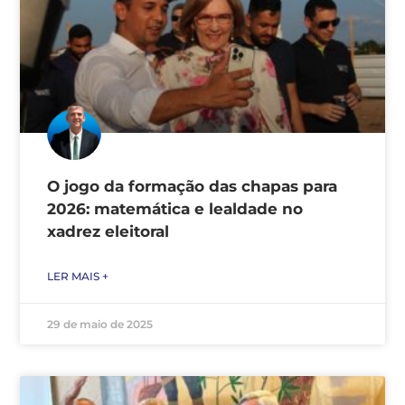
O jogo da formação das chapas para
2026: matemática e lealdade no
xadrez eleitoral
LER MAIS +
29 de maio de 2025