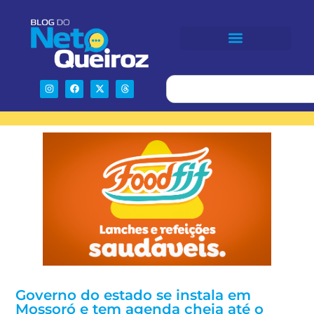
Governo do estado se instala em
Mossoró e tem agenda cheia até o