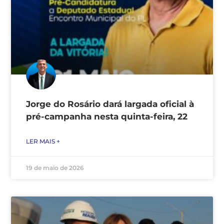
Jorge do Rosário dará largada oficial à
pré-campanha nesta quinta-feira, 22
LER MAIS +
19 de maio de 2026