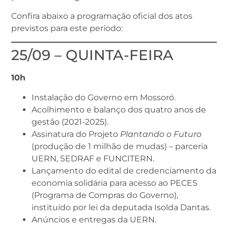
Confira abaixo a programação oficial dos atos
previstos para este período:
25/09 – QUINTA-FEIRA
10h
Instalação do Governo em Mossoró.
Acolhimento e balanço dos quatro anos de
gestão (2021-2025).
Assinatura do Projeto
Plantando o Futuro
(produção de 1 milhão de mudas) – parceria
UERN, SEDRAF e FUNCITERN.
Lançamento do edital de credenciamento da
economia solidária para acesso ao PECES
(Programa de Compras do Governo),
instituído por lei da deputada Isolda Dantas.
Anúncios e entregas da UERN.