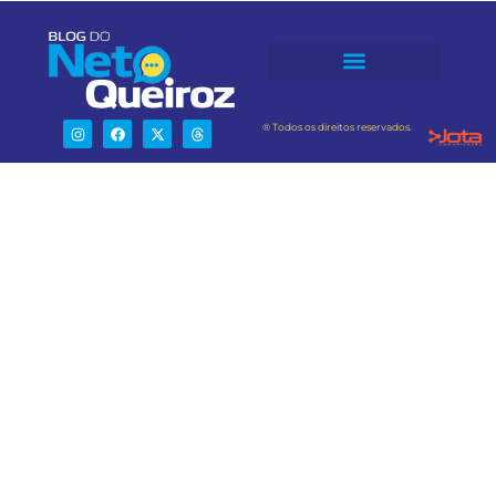
® Todos os direitos reservados.