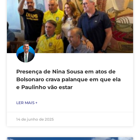
Presença de Nina Sousa em atos de
Bolsonaro crava palanque em que ela
e Paulinho vão estar
LER MAIS +
14 de junho de 2025