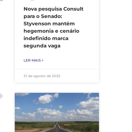
Nova pesquisa Consult
para o Senado:
Styvenson mantém
hegemonia e cenário
indefinido marca
segunda vaga
LER MAIS +
31 de agosto de 2025