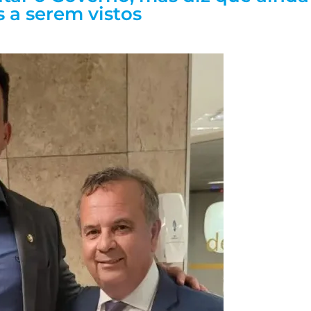
s a serem vistos