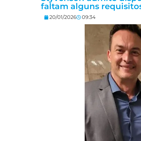
faltam alguns requisito
20/01/2026
09:34