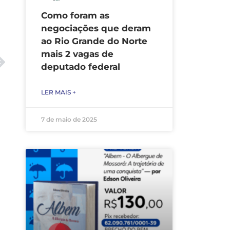
Como foram as
negociações que deram
ao Rio Grande do Norte
mais 2 vagas de
deputado federal
LER MAIS +
7 de maio de 2025