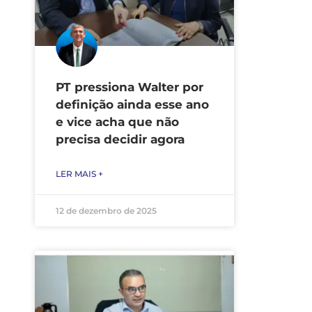
PT pressiona Walter por
definição ainda esse ano
e vice acha que não
precisa decidir agora
LER MAIS +
12 de dezembro de 2025