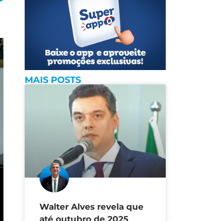
MAIS POSTS
Walter Alves revela que
até outubro de 2025