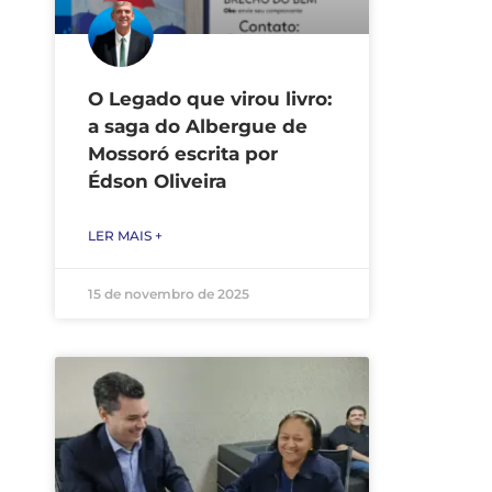
O Legado que virou livro:
a saga do Albergue de
Mossoró escrita por
Édson Oliveira
LER MAIS +
15 de novembro de 2025