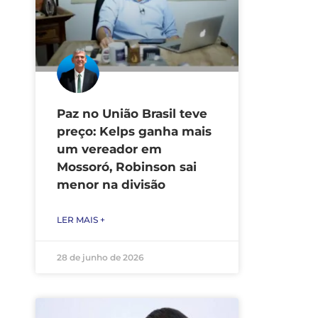
Paz no União Brasil teve
preço: Kelps ganha mais
um vereador em
Mossoró, Robinson sai
menor na divisão
LER MAIS +
28 de junho de 2026