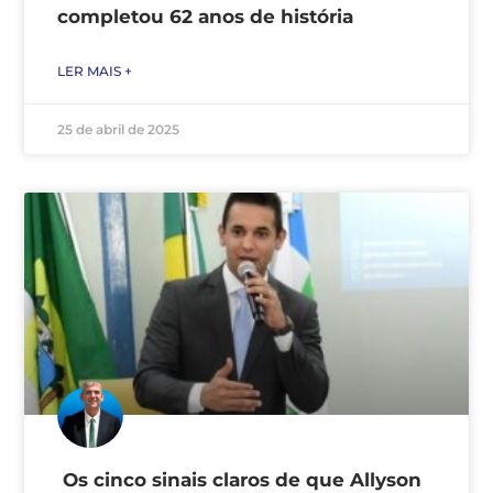
completou 62 anos de história
LER MAIS +
25 de abril de 2025
Os cinco sinais claros de que Allyson