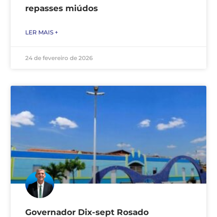
repasses miúdos
LER MAIS +
24 de fevereiro de 2026
Governador Dix-sept Rosado