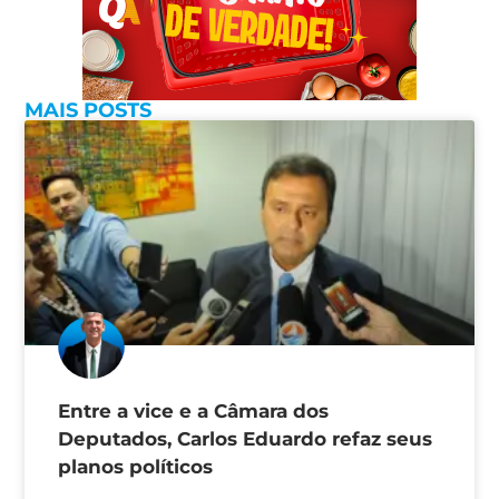
MAIS POSTS
Entre a vice e a Câmara dos
Deputados, Carlos Eduardo refaz seus
planos políticos