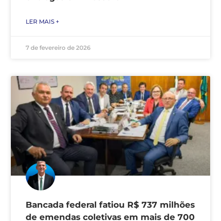
LER MAIS +
7 de fevereiro de 2026
Bancada federal fatiou R$ 737 milhões
de emendas coletivas em mais de 700