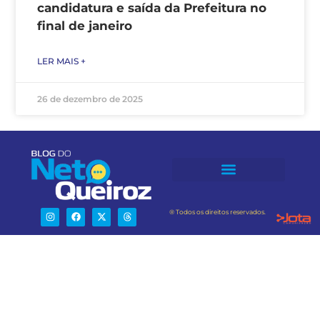
candidatura e saída da Prefeitura no
final de janeiro
LER MAIS +
26 de dezembro de 2025
® Todos os direitos reservados.