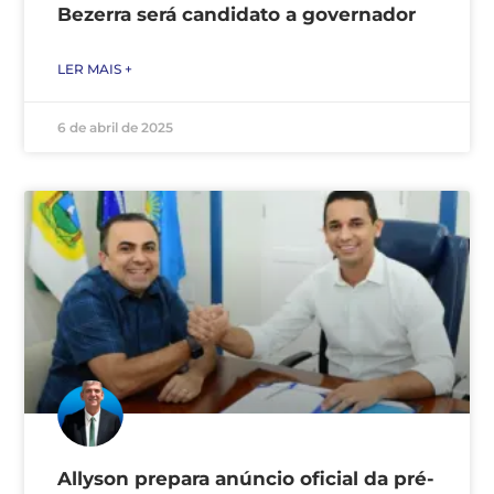
Bezerra será candidato a governador
LER MAIS +
6 de abril de 2025
Allyson prepara anúncio oficial da pré-