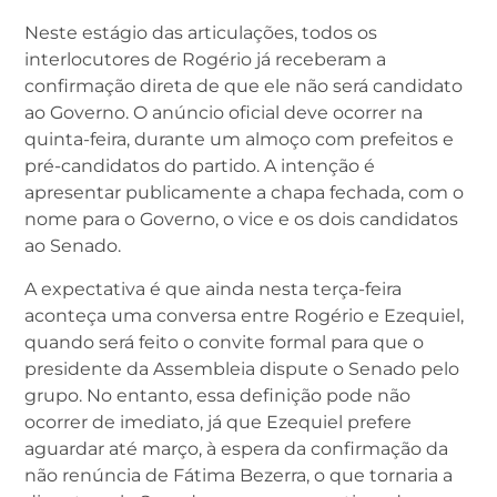
Neste estágio das articulações, todos os
interlocutores de Rogério já receberam a
confirmação direta de que ele não será candidato
ao Governo. O anúncio oficial deve ocorrer na
quinta-feira, durante um almoço com prefeitos e
pré-candidatos do partido. A intenção é
apresentar publicamente a chapa fechada, com o
nome para o Governo, o vice e os dois candidatos
ao Senado.
A expectativa é que ainda nesta terça-feira
aconteça uma conversa entre Rogério e Ezequiel,
quando será feito o convite formal para que o
presidente da Assembleia dispute o Senado pelo
grupo. No entanto, essa definição pode não
ocorrer de imediato, já que Ezequiel prefere
aguardar até março, à espera da confirmação da
não renúncia de Fátima Bezerra, o que tornaria a