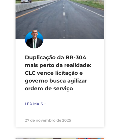
Duplicação da BR-304
mais perto da realidade:
CLC vence licitação e
governo busca agilizar
ordem de serviço
LER MAIS +
27 de novembro de 2025