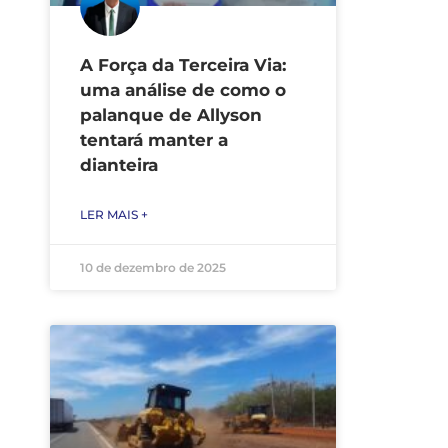
A Força da Terceira Via:
uma análise de como o
palanque de Allyson
tentará manter a
dianteira
LER MAIS +
10 de dezembro de 2025