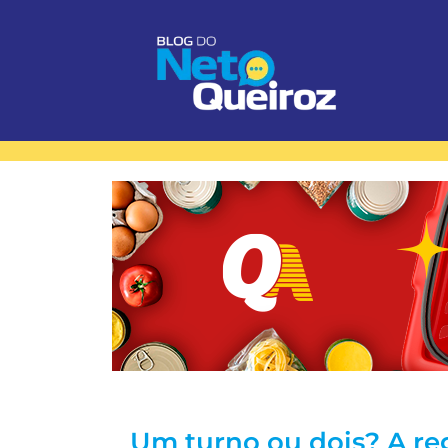
Um turno ou dois? A re