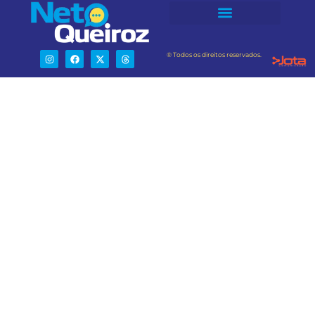
® Todos os direitos reservados.