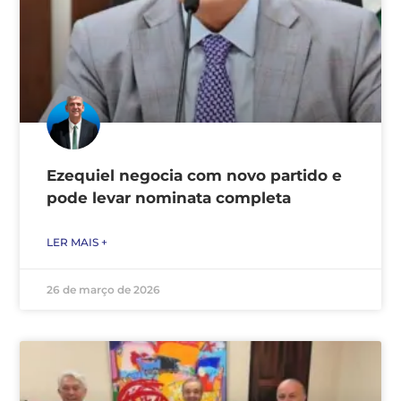
Ezequiel negocia com novo partido e
pode levar nominata completa
LER MAIS +
26 de março de 2026