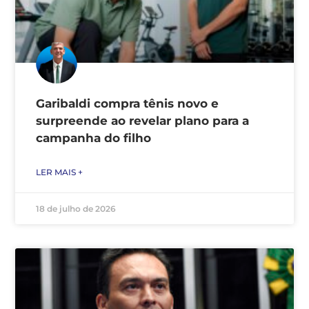
Garibaldi compra tênis novo e
surpreende ao revelar plano para a
campanha do filho
LER MAIS +
18 de julho de 2026