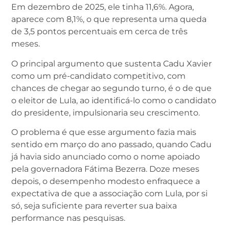
Em dezembro de 2025, ele tinha 11,6%. Agora,
aparece com 8,1%, o que representa uma queda
de 3,5 pontos percentuais em cerca de três
meses.
O principal argumento que sustenta Cadu Xavier
como um pré-candidato competitivo, com
chances de chegar ao segundo turno, é o de que
o eleitor de Lula, ao identificá-lo como o candidato
do presidente, impulsionaria seu crescimento.
O problema é que esse argumento fazia mais
sentido em março do ano passado, quando Cadu
já havia sido anunciado como o nome apoiado
pela governadora Fátima Bezerra. Doze meses
depois, o desempenho modesto enfraquece a
expectativa de que a associação com Lula, por si
só, seja suficiente para reverter sua baixa
performance nas pesquisas.