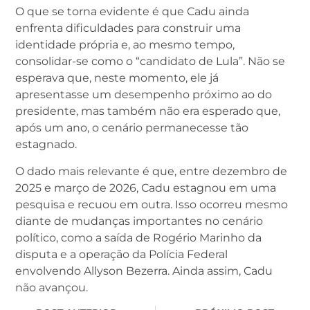
O que se torna evidente é que Cadu ainda
enfrenta dificuldades para construir uma
identidade própria e, ao mesmo tempo,
consolidar-se como o “candidato de Lula”. Não se
esperava que, neste momento, ele já
apresentasse um desempenho próximo ao do
presidente, mas também não era esperado que,
após um ano, o cenário permanecesse tão
estagnado.
O dado mais relevante é que, entre dezembro de
2025 e março de 2026, Cadu estagnou em uma
pesquisa e recuou em outra. Isso ocorreu mesmo
diante de mudanças importantes no cenário
político, como a saída de Rogério Marinho da
disputa e a operação da Polícia Federal
envolvendo Allyson Bezerra. Ainda assim, Cadu
não avançou.