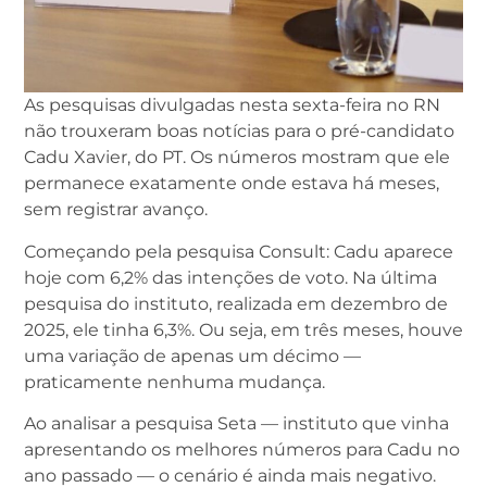
As pesquisas divulgadas nesta sexta-feira no RN
não trouxeram boas notícias para o pré-candidato
Cadu Xavier, do PT. Os números mostram que ele
permanece exatamente onde estava há meses,
sem registrar avanço.
Começando pela pesquisa Consult: Cadu aparece
hoje com 6,2% das intenções de voto. Na última
pesquisa do instituto, realizada em dezembro de
2025, ele tinha 6,3%. Ou seja, em três meses, houve
uma variação de apenas um décimo —
praticamente nenhuma mudança.
Ao analisar a pesquisa Seta — instituto que vinha
apresentando os melhores números para Cadu no
ano passado — o cenário é ainda mais negativo.