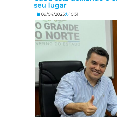
seu lugar
09/04/2025
10:31