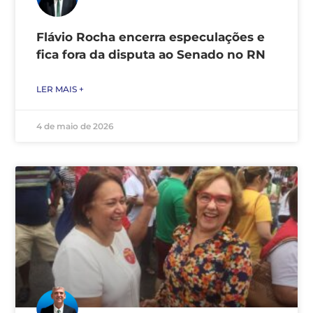
Flávio Rocha encerra especulações e
fica fora da disputa ao Senado no RN
LER MAIS +
4 de maio de 2026