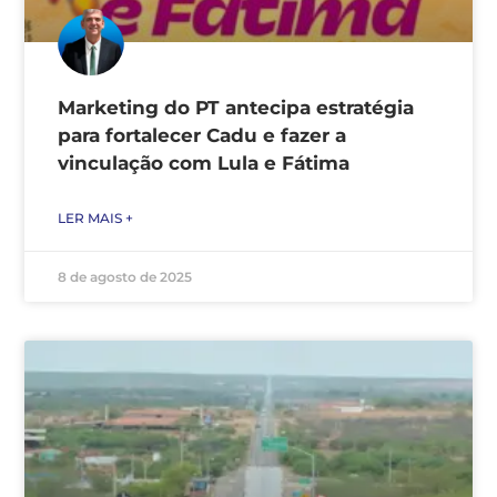
Marketing do PT antecipa estratégia
para fortalecer Cadu e fazer a
vinculação com Lula e Fátima
LER MAIS +
8 de agosto de 2025