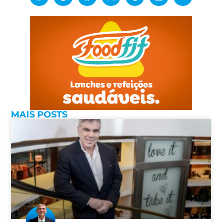
MAIS POSTS