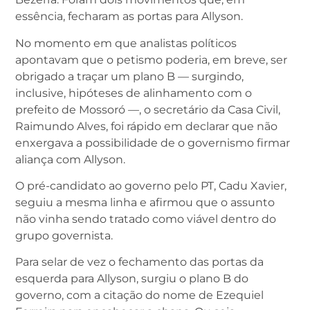
essência, fecharam as portas para Allyson.
No momento em que analistas políticos
apontavam que o petismo poderia, em breve, ser
obrigado a traçar um plano B — surgindo,
inclusive, hipóteses de alinhamento com o
prefeito de Mossoró —, o secretário da Casa Civil,
Raimundo Alves, foi rápido em declarar que não
enxergava a possibilidade de o governismo firmar
aliança com Allyson.
O pré-candidato ao governo pelo PT, Cadu Xavier,
seguiu a mesma linha e afirmou que o assunto
não vinha sendo tratado como viável dentro do
grupo governista.
Para selar de vez o fechamento das portas da
esquerda para Allyson, surgiu o plano B do
governo, com a citação do nome de Ezequiel