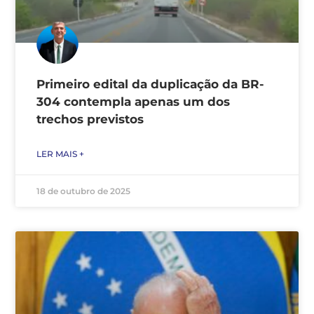
Primeiro edital da duplicação da BR-
304 contempla apenas um dos
trechos previstos
LER MAIS +
18 de outubro de 2025