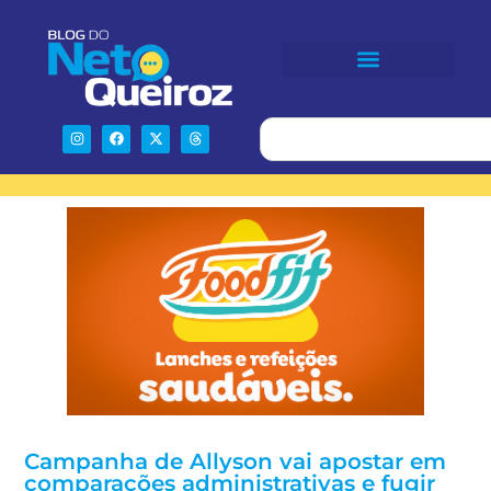
Campanha de Allyson vai apostar em
comparações administrativas e fugir