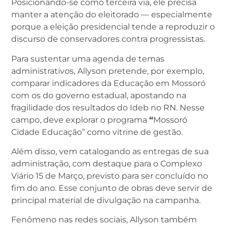
Posicionando-se como terceira via, ele precisa
manter a atenção do eleitorado — especialmente
porque a eleição presidencial tende a reproduzir o
discurso de conservadores contra progressistas.
Para sustentar uma agenda de temas
administrativos, Allyson pretende, por exemplo,
comparar indicadores da Educação em Mossoró
com os do governo estadual, apostando na
fragilidade dos resultados do Ideb no RN. Nesse
campo, deve explorar o programa
“
Mossoró
Cidade Educação” como vitrine de gestão.
Além disso, vem catalogando as entregas de sua
administração, com destaque para o Complexo
Viário 15 de Março, previsto para ser concluído no
fim do ano. Esse conjunto de obras deve servir de
principal material de divulgação na campanha.
Fenômeno nas redes sociais, Allyson também