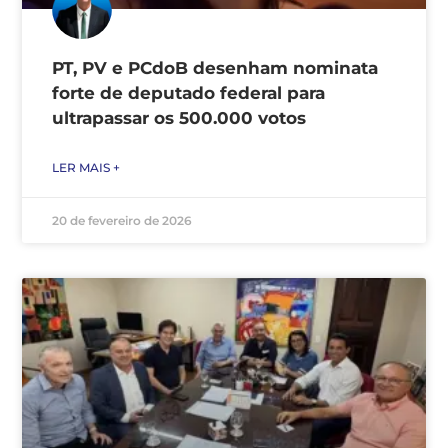
PT, PV e PCdoB desenham nominata
forte de deputado federal para
ultrapassar os 500.000 votos
LER MAIS +
20 de fevereiro de 2026