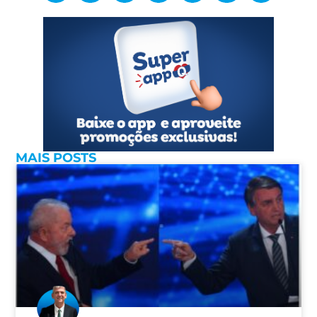
MAIS POSTS