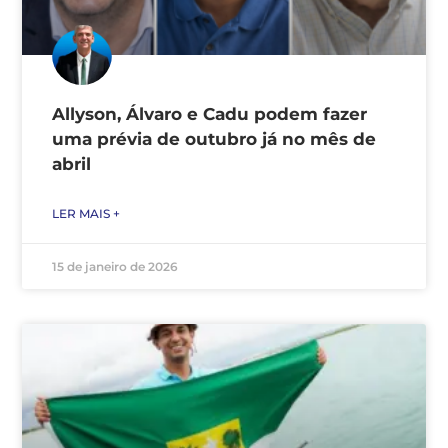
Allyson, Álvaro e Cadu podem fazer
uma prévia de outubro já no mês de
abril
LER MAIS +
15 de janeiro de 2026