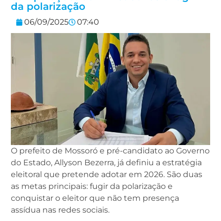
da polarização
06/09/2025
07:40
O prefeito de Mossoró e pré-candidato ao Governo
do Estado, Allyson Bezerra, já definiu a estratégia
eleitoral que pretende adotar em 2026. São duas
as metas principais: fugir da polarização e
conquistar o eleitor que não tem presença
assídua nas redes sociais.