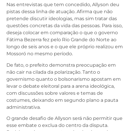
Nas entrevistas que tem concedido, Allyson deu
pistas dessa linha de atuação. Afirma que não
pretende discutir ideologias, mas sim tratar das
questões concretas da vida das pessoas. Para isso,
deseja colocar em comparação o que o governo
Fátima Bezerra fez pelo Rio Grande do Norte ao
longo de seis anos e o que ele próprio realizou em
Mossoró no mesmo período.
De fato, o prefeito demonstra preocupação em
não cair na cilada da polarização. Tanto o
governismo quanto o bolsonarismo apostam em
levar o debate eleitoral para a arena ideológica,
com discussões sobre valores e temas de
costumes, deixando em segundo plano a pauta
administrativa.
O grande desafio de Allyson será não permitir que
esse embate o exclua do centro da disputa.