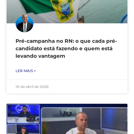
Pré-campanha no RN: o que cada pré-
candidato está fazendo e quem está
levando vantagem
LER MAIS +
16 de abril de 2026