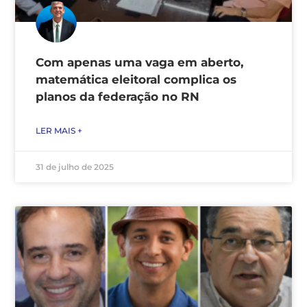
Com apenas uma vaga em aberto,
matemática eleitoral complica os
planos da federação no RN
LER MAIS +
31 de julho de 2025