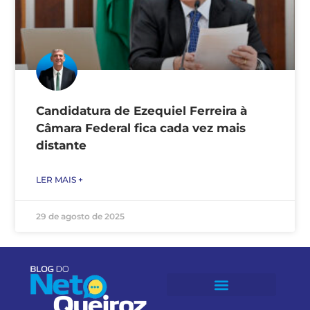
Candidatura de Ezequiel Ferreira à
Câmara Federal fica cada vez mais
distante
LER MAIS +
29 de agosto de 2025