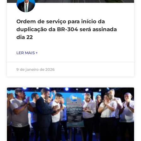
Ordem de serviço para início da
duplicação da BR-304 será assinada
dia 22
LER MAIS +
9 de janeiro de 2026