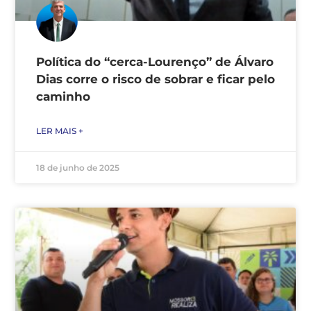
Política do “cerca-Lourenço” de Álvaro
Dias corre o risco de sobrar e ficar pelo
caminho
LER MAIS +
18 de junho de 2025