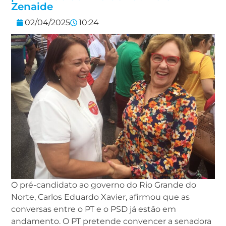
Zenaide
02/04/2025
10:24
O pré-candidato ao governo do Rio Grande do
Norte, Carlos Eduardo Xavier, afirmou que as
conversas entre o PT e o PSD já estão em
andamento. O PT pretende convencer a senadora