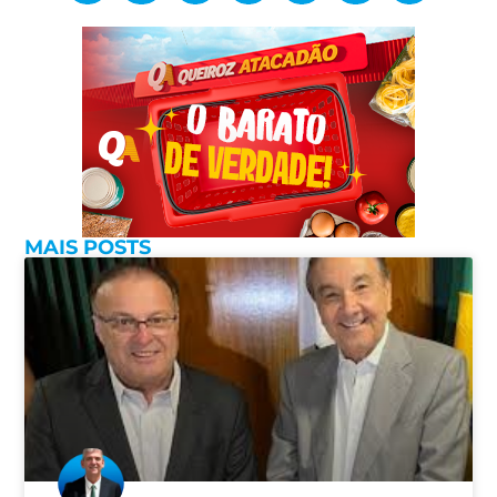
MAIS POSTS