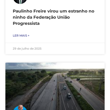
Paulinho Freire virou um estranho no
ninho da Federação União
Progressista
LER MAIS +
29 de julho de 2025