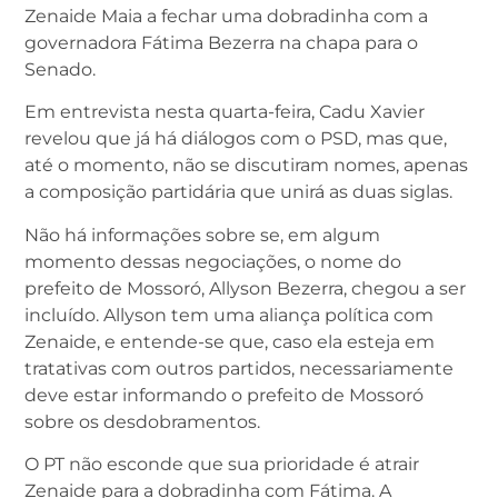
Zenaide Maia a fechar uma dobradinha com a
governadora Fátima Bezerra na chapa para o
Senado.
Em entrevista nesta quarta-feira, Cadu Xavier
revelou que já há diálogos com o PSD, mas que,
até o momento, não se discutiram nomes, apenas
a composição partidária que unirá as duas siglas.
Não há informações sobre se, em algum
momento dessas negociações, o nome do
prefeito de Mossoró, Allyson Bezerra, chegou a ser
incluído. Allyson tem uma aliança política com
Zenaide, e entende-se que, caso ela esteja em
tratativas com outros partidos, necessariamente
deve estar informando o prefeito de Mossoró
sobre os desdobramentos.
O PT não esconde que sua prioridade é atrair
Zenaide para a dobradinha com Fátima. A